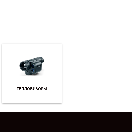
ТЕПЛОВИЗОРЫ