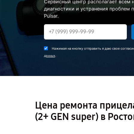
Сервисный центр располагает всем
диагностики и устранения проблем 
Pulsar.
Нажимая на кнопку отправить я даю свое согласи
.
данных
Цена ремонта прицела
(2+ GEN super) в Рост