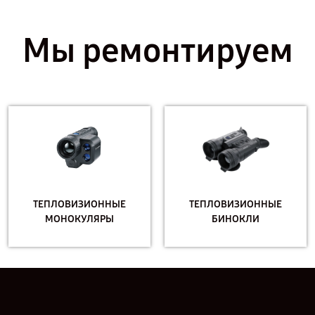
Мы ремонтируем
ТЕПЛОВИЗИОННЫЕ
ТЕПЛОВИЗИОННЫЕ
МОНОКУЛЯРЫ
БИНОКЛИ