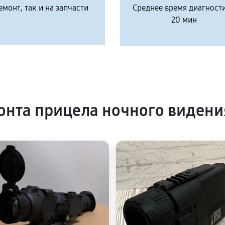
емонт, так и на запчасти
Среднее время диагност
20 мин
нта прицела ночного видени