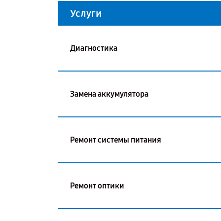
Услуги
Диагностика
Замена аккумулятора
Ремонт системы питания
Ремонт оптики