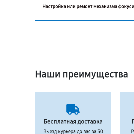
Настройка или ремонт механизма фокус
Наши преимущества
Бесплатная доставка
Выезд курьера до вас за 30
Р