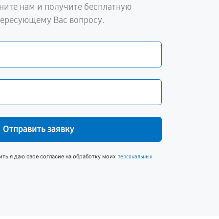
ните нам и получите бесплатную
тересующему Вас вопросу.
Отправить заявку
ить я даю свое согласие на обработку моих
персональных