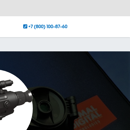
+7 (800) 100-87-60