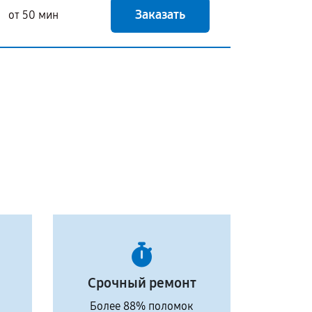
Заказать
от 50 мин
Срочный ремонт
Более 88% поломок