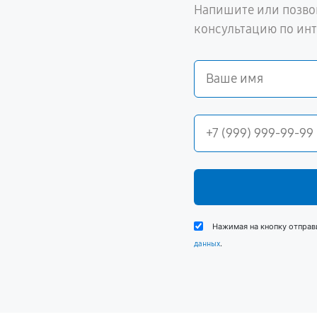
Напишите или позво
консультацию по ин
Нажимая на кнопку отправ
.
данных