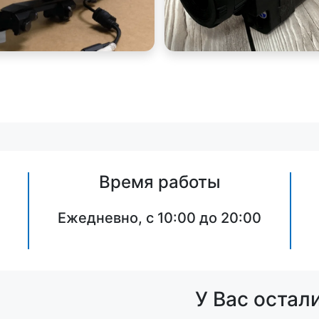
Время работы
Ежедневно, с 10:00 до 20:00
У Вас остал