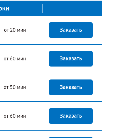
оки
Заказать
от 20 мин
Заказать
от 60 мин
Заказать
от 50 мин
Заказать
от 60 мин