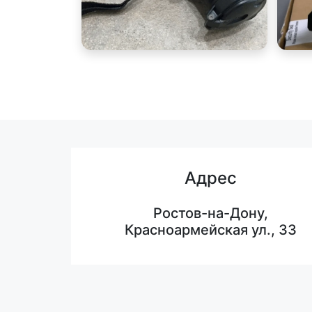
Адрес
Ростов-на-Дону,
Красноармейская ул., 33