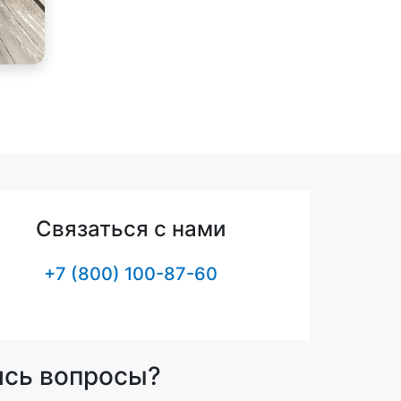
Связаться с нами
+7 (800) 100-87-60
ись вопросы?