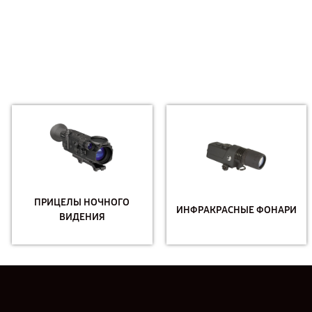
ПРИЦЕЛЫ НОЧНОГО
ИНФРАКРАСНЫЕ ФОНАРИ
ВИДЕНИЯ