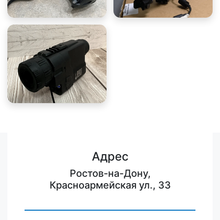
Адрес
Ростов-на-Дону,
Красноармейская ул., 33