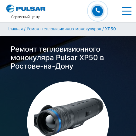
Сервисный центр
/
/
XP50
Главная
Ремонт тепловизионных монокуляров
Ремонт тепловизионного
монокуляра Pulsar XP50 в
Ростове-на-Дону