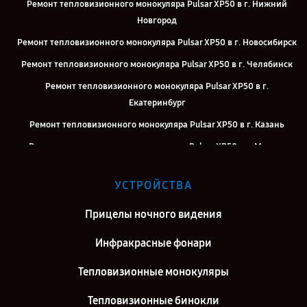
Ремонт тепловизионного монокуляра Pulsar XP50 в г. Нижний
Новгород
Ремонт тепловизионного монокуляра Pulsar XP50 в г. Новосибирск
Ремонт тепловизионного монокуляра Pulsar XP50 в г. Челябинск
Ремонт тепловизионного монокуляра Pulsar XP50 в г.
Екатеринбург
Ремонт тепловизионного монокуляра Pulsar XP50 в г. Казань
Ремонт тепловизионного монокуляра Pulsar XP50 в г. Москва
Ремонт тепловизионного монокуляра Pulsar XP50 в г. Санкт-
УСТРОЙСТВА
Петербург
Прицелы ночного видения
Инфракрасные фонари
Тепловизионные монокуляры
Тепловизионные бинокли