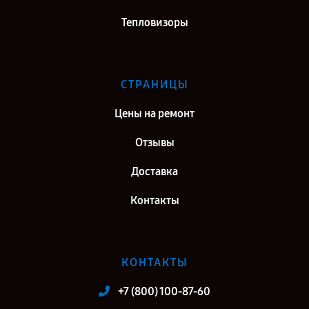
Тепловизоры
СТРАНИЦЫ
Цены на ремонт
Отзывы
Доставка
Контакты
КОНТАКТЫ
+7 (800) 100-87-60