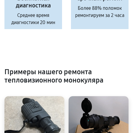
диагностика
Более 88% поломок
Среднее время
ремонтируем за 2 часа
диагностики 20 мин
Примеры нашего ремонта
тепловизионного монокуляра