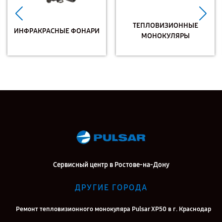
ТЕПЛОВИЗИОННЫЕ
ИНФРАКРАСНЫЕ ФОНАРИ
МОНОКУЛЯРЫ
Сервисный центр в Ростове-на-Дону
ДРУГИЕ ГОРОДА
Ремонт тепловизионного монокуляра Pulsar XP50 в г. Краснодар