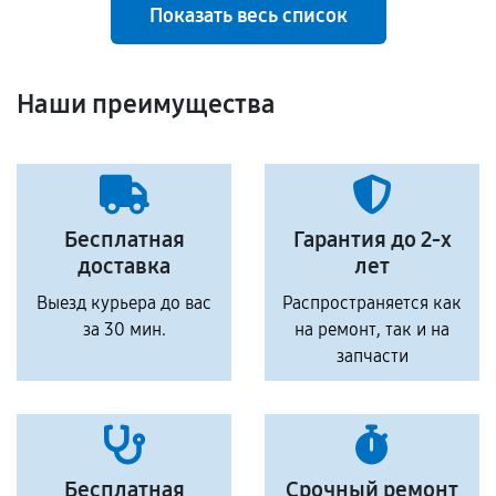
Показать весь список
Наши преимущества
Бесплатная
Гарантия до 2-х
доставка
лет
Выезд курьера до вас
Распространяется как
за 30 мин.
на ремонт, так и на
запчасти
Бесплатная
Срочный ремонт