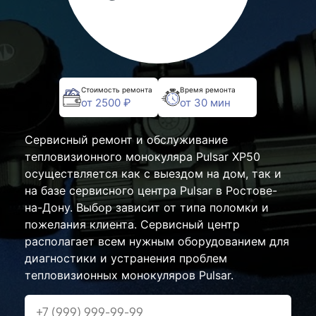
Стоимость ремонта
Время ремонта
от 2500 ₽
от 30 мин
Сервисный ремонт и обслуживание
тепловизионного монокуляра Pulsar XP50
осуществляется как с выездом на дом, так и
на базе сервисного центра Pulsar в Ростове-
на-Дону. Выбор зависит от типа поломки и
пожелания клиента. Сервисный центр
располагает всем нужным оборудованием для
диагностики и устранения проблем
тепловизионных монокуляров Pulsar.