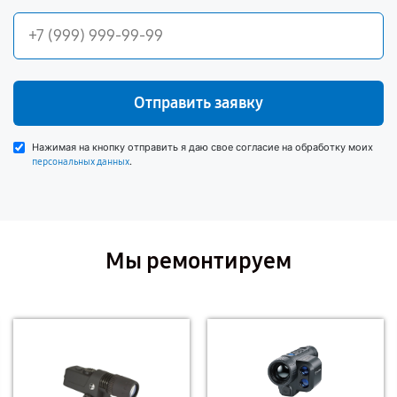
Отправить заявку
Нажимая на кнопку отправить я даю свое согласие на обработку моих
.
персональных данных
Мы ремонтируем