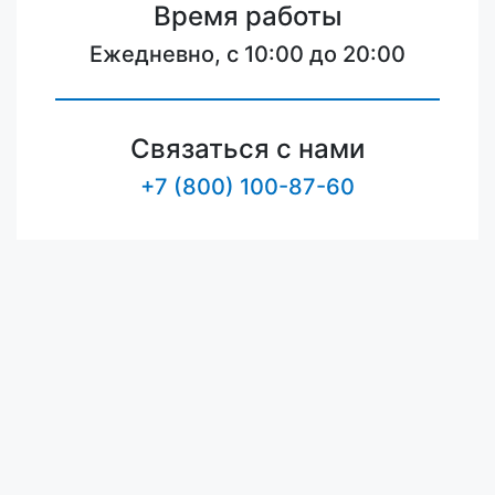
Время работы
Ежедневно, с 10:00 до 20:00
Связаться с нами
+7 (800) 100-87-60