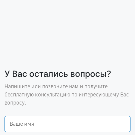
У Вас остались вопросы?
Напишите или позвоните нам и получите
бесплатную консультацию по интересующему Вас
вопросу.