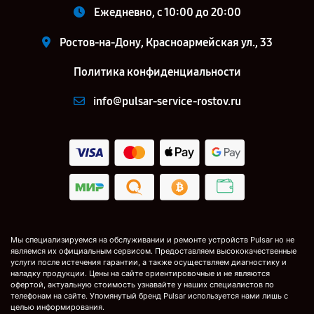
Ежедневно, с 10:00 до 20:00
Ростов-на-Дону, Красноармейская ул., 33
Политика конфиденциальности
info@pulsar-service-rostov.ru
Мы специализируемся на обслуживании и ремонте устройств Pulsar но не
являемся их официальным сервисом. Предоставляем высококачественные
услуги после истечения гарантии, а также осуществляем диагностику и
наладку продукции. Цены на сайте ориентировочные и не являются
офертой, актуальную стоимость узнавайте у наших специалистов по
телефонам на сайте. Упомянутый бренд Pulsar используется нами лишь с
целью информирования.